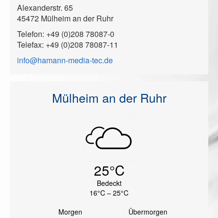
Alexanderstr. 65
45472 Mülheim an der Ruhr
Telefon: +49 (0)208 78087-0
Telefax: +49 (0)208 78087-11
info@hamann-media-tec.de
Mülheim an der Ruhr
25°C
Bedeckt
16°C – 25°C
Morgen
Übermorgen