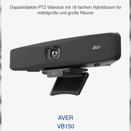
Doppelobjektiv PTZ-Videobar mit 18-fachem Hybridzoom für
mittelgroße und große Räume
AVER
VB150