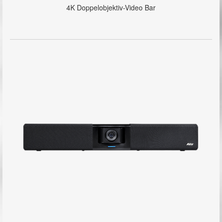
4K Doppelobjektiv-Video Bar