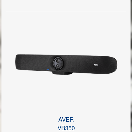
Impressum
AVER
VB350