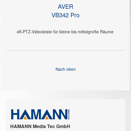
AVER
VB342 Pro
4K-PTZ-Videoleiste für kleine bis mittelgroße Räume
Nach oben
HAMANN Media Tec GmbH