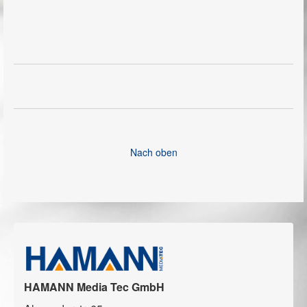
Nach oben
HAMANN Media Tec GmbH