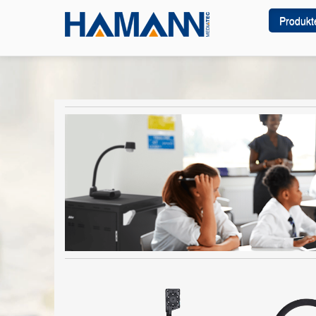
Produkt