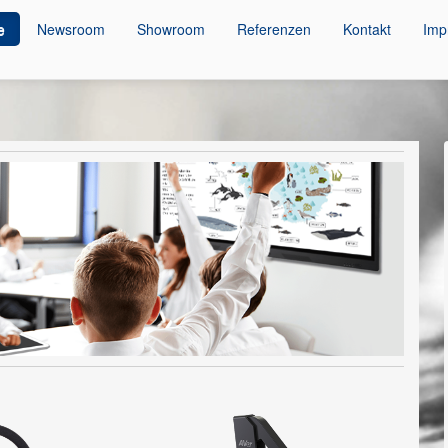
e
Newsroom
Showroom
Referenzen
Kontakt
Imp